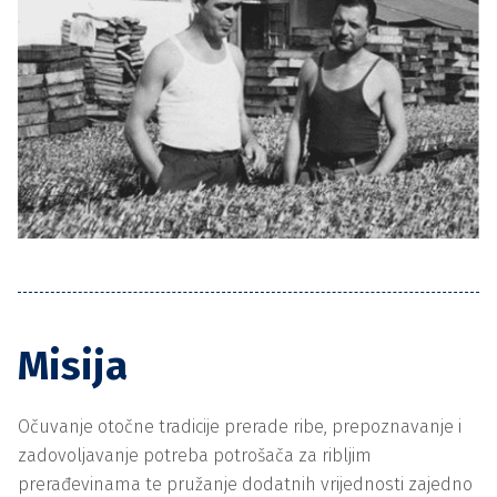
Misija
Očuvanje otočne tradicije prerade ribe, prepoznavanje i
zadovoljavanje potreba potrošača za ribljim
prerađevinama te pružanje dodatnih vrijednosti zajedno