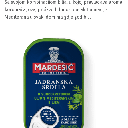
Sa svojom kombinacijom bilja, u kojoj prevladava aroma
koromača, ovaj proizvod donosi dašak Dalmacije i
Mediterana u svaki dom ma gdje god bili.