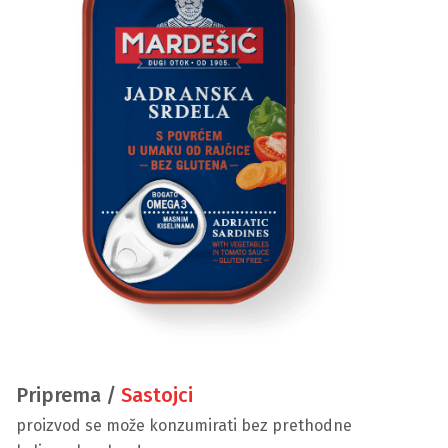
Priprema /
Sastojci
proizvod se može konzumirati bez prethodne