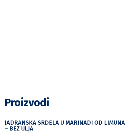
Proizvodi
JADRANSKA SRDELA U MARINADI OD LIMUNA
– BEZ ULJA